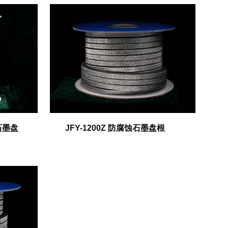
石墨盘
JFY-1200Z 防腐蚀石墨盘根