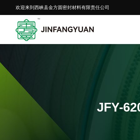
欢迎来到西峡县金方圆密封材料有限责任公司
JFY-