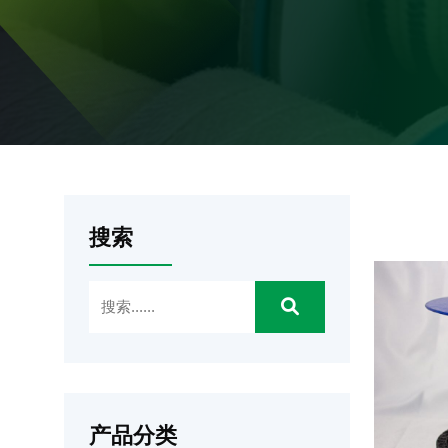
搜索
产品分类