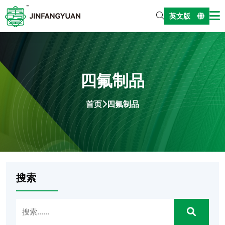
英文版
四氟制品
首页
四氟制品
搜索