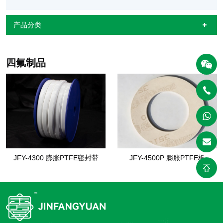
产品分类
四氟制品
JFY-4300 膨胀PTFE密封带
JFY-4500P 膨胀PTFE板