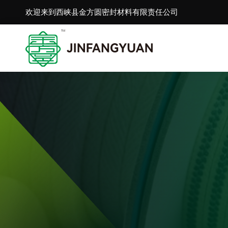
欢迎来到西峡县金方圆密封材料有限责任公司