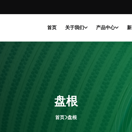
首页
关于我们
产品中心
新
盘根
首页
盘根