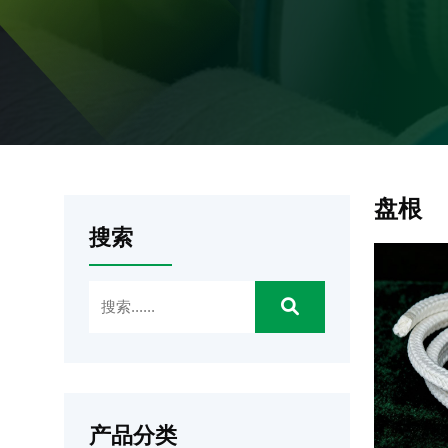
盘根
搜索
产品分类