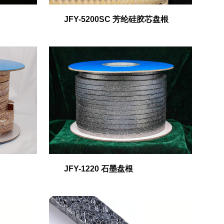
JFY-5200SC 芳纶硅胶芯盘根
JFY-1220 石墨盘根