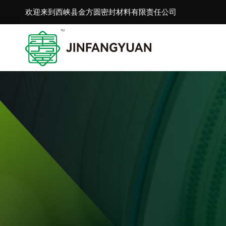
欢迎来到西峡县金方圆密封材料有限责任公司