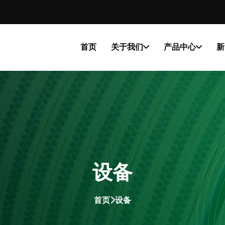
首页
关于我们
产品中心
新
设备
首页
设备