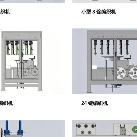
编织机
小型 8 锭编织机
锭编织机
24 锭编织机