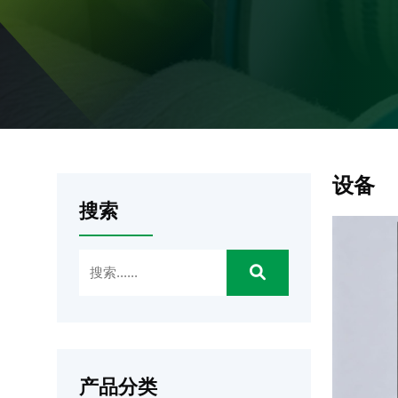
设备
搜索
产品分类