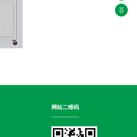
网站二维码