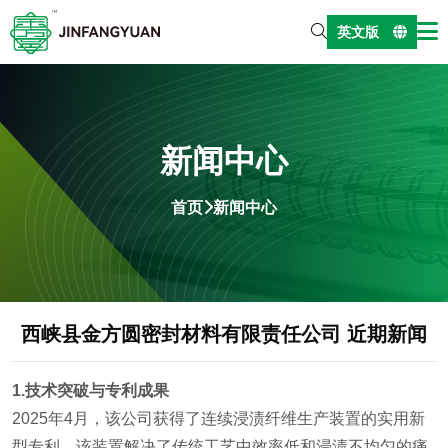
英文版
新闻中心
首页
新闻中心
西峡县金方圆密封材料有限责任公司 近期新闻
1.技术突破与专利成果
2025年4月，该公司获得了连续浸渍纤维生产装置的实用新
型专利。该装置解决了传统工艺中效率低和浸渍不均匀的痛