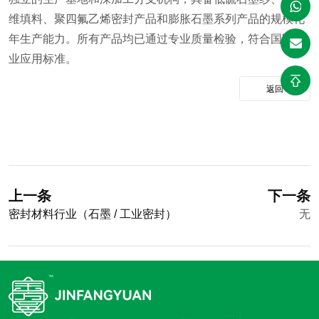
维填料、聚四氟乙烯密封产品和膨胀石墨系列产品的规模化
年生产能力。所有产品均已通过专业质量检验，符合国际工
业应用标准。
返回
上一条
下一条
密封材料行业（石墨 / 工业密封）
无