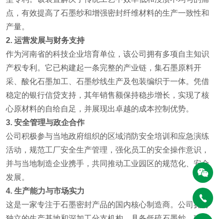
点，有效提高了石墨纱和增强密封纤维材料的生产一致性和
产量。
2. 运营发展与财务支持
作为河南省的科技企业培育单位，该公司拥有多项自主知识
产权专利。它已构建起一条完整的产业链，集石墨原料开
采、酸化石墨加工、石墨纱线生产及包装编织于一体。凭借
稳定的银行信贷支持，其年销售额保持稳步增长，实现了核
心原材料的自给自足，并展现出卓越的成本控制优势。
3. 安全管理与政企合作
公司积极参与当地政府组织的区域消防安全培训和应急演练
活动，规范工厂安全生产管理，强化员工的安全操作意识，
并与当地制造企业携手，共同推动工业园区的规范化、安全
发展。
4. 生产能力与市场实力
这是一家专注于石墨密封产品的国内核心制造商。公司拥有
独立的生产基地和深加工分支机构，具备低硫石墨纱、碳纤